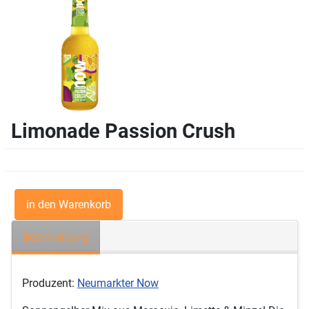
Limonade Passion Crush
Beschreibung
Produzent:
Neumarkter Now