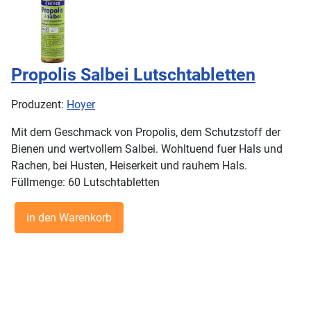
Propolis Salbei Lutschtabletten
Produzent:
Hoyer
Mit dem Geschmack von Propolis, dem Schutzstoff der
Bienen und wertvollem Salbei. Wohltuend fuer Hals und
Rachen, bei Husten, Heiserkeit und rauhem Hals.
Füllmenge: 60 Lutschtabletten