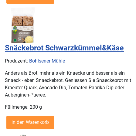
Snäckebrot Schwarzkümmel&Käse
Produzent:
Bohlsener Mühle
Anders als Brot, mehr als ein Knaecke und besser als ein
Snaeck - eben Snaeckebrot. Geniessen Sie Snaeckebrot mit
Kraeuter-Quark, Avocado-Dip, Tomaten-Paprika-Dip oder
Auberginen-Pueree.
Füllmenge: 200 g