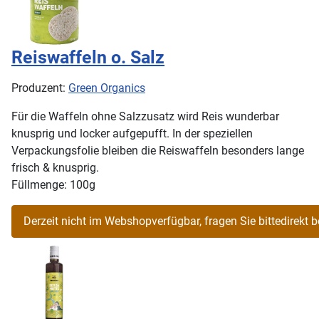
Reiswaffeln o. Salz
Produzent:
Green Organics
Für die Waffeln ohne Salzzusatz wird Reis wunderbar
knusprig und locker aufgepufft. In der speziellen
Verpackungsfolie bleiben die Reiswaffeln besonders lange
frisch & knusprig.
Füllmenge: 100g