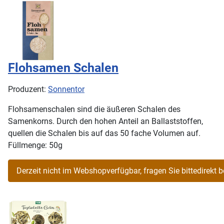
Flohsamen Schalen
Produzent:
Sonnentor
Flohsamenschalen sind die äußeren Schalen des
Samenkorns. Durch den hohen Anteil an Ballaststoffen,
quellen die Schalen bis auf das 50 fache Volumen auf.
Füllmenge: 50g