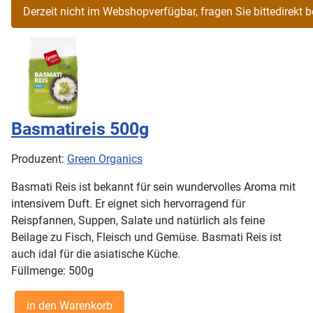
Basmatireis 500g
Produzent:
Green Organics
Basmati Reis ist bekannt für sein wundervolles Aroma mit
intensivem Duft. Er eignet sich hervorragend für
Reispfannen, Suppen, Salate und natürlich als feine
Beilage zu Fisch, Fleisch und Gemüse. Basmati Reis ist
auch idal für die asiatische Küche.
Füllmenge: 500g