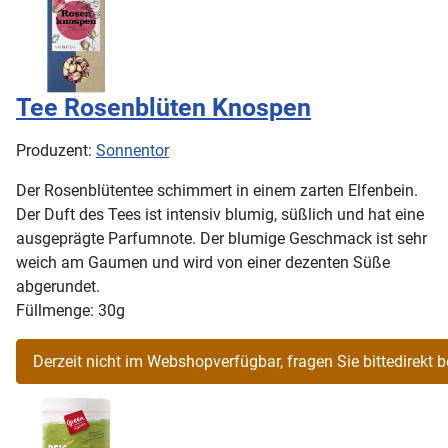
Tee Rosenblüten Knospen
Produzent:
Sonnentor
Der Rosenblütentee schimmert in einem zarten Elfenbein.
Der Duft des Tees ist intensiv blumig, süßlich und hat eine
ausgeprägte Parfumnote. Der blumige Geschmack ist sehr
weich am Gaumen und wird von einer dezenten Süße
abgerundet.
Füllmenge: 30g