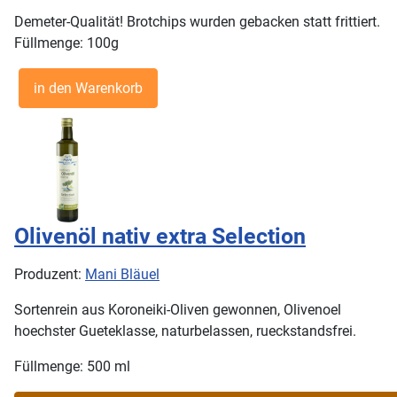
Demeter-Qualität! Brotchips wurden gebacken statt frittiert.
Füllmenge: 100g
Olivenöl nativ extra Selection
Produzent:
Mani Bläuel
Sortenrein aus Koroneiki-Oliven gewonnen, Olivenoel
hoechster Gueteklasse, naturbelassen, rueckstandsfrei.
Füllmenge: 500 ml