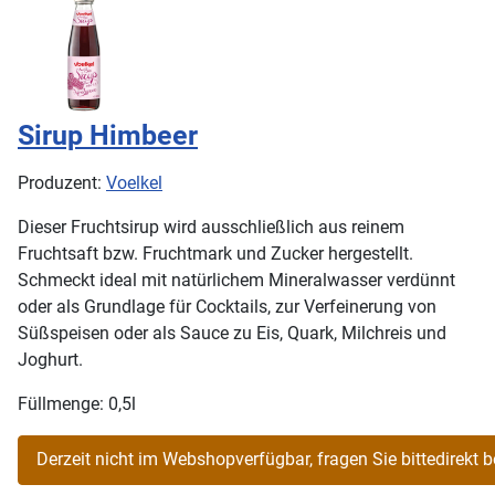
Sirup Himbeer
Produzent:
Voelkel
Dieser Fruchtsirup wird ausschließlich aus reinem
Fruchtsaft bzw. Fruchtmark und Zucker hergestellt.
Schmeckt ideal mit natürlichem Mineralwasser verdünnt
oder als Grundlage für Cocktails, zur Verfeinerung von
Süßspeisen oder als Sauce zu Eis, Quark, Milchreis und
Joghurt.
Füllmenge: 0,5l