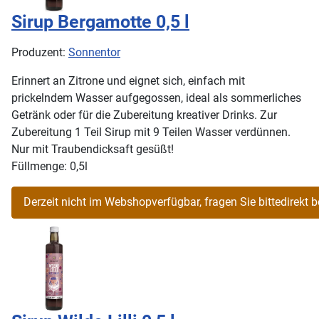
Sirup Bergamotte 0,5 l
Produzent:
Sonnentor
Erinnert an Zitrone und eignet sich, einfach mit
prickelndem Wasser aufgegossen, ideal als sommerliches
Getränk oder für die Zubereitung kreativer Drinks. Zur
Zubereitung 1 Teil Sirup mit 9 Teilen Wasser verdünnen.
Nur mit Traubendicksaft gesüßt!
Füllmenge: 0,5l