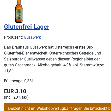
Glutenfrei Lager
Produzent:
Gusswerk
Das Brauhaus Gusswerk hat Österreichs erstes Bio-
Glutenfrei-Bier entwickelt. Österreichisches Getreide und
Salzburger Quellwasser geben diesem Regionalbier den
guten Geschmack. Alkoholgehalt: 4,9% vol. Stammwürze:
11,8°.
Füllmenge: 0,33L
EUR 3.10
(Incl. 20% tax)