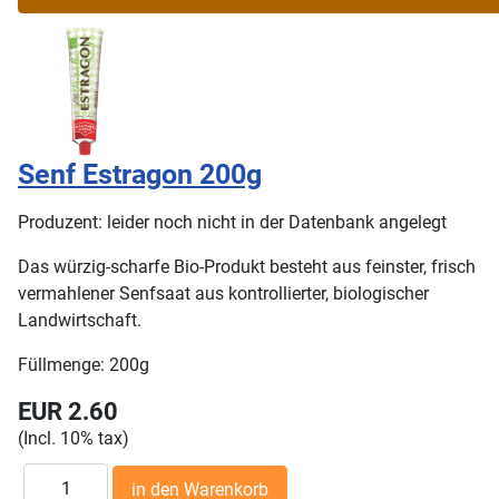
Senf Estragon 200g
Produzent: leider noch nicht in der Datenbank angelegt
Das würzig-scharfe Bio-Produkt besteht aus feinster, frisch
vermahlener Senfsaat aus kontrollierter, biologischer
Landwirtschaft.
Füllmenge: 200g
EUR 2.60
(Incl. 10% tax)