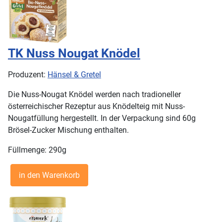
TK Nuss Nougat Knödel
Produzent:
Hänsel & Gretel
Die Nuss-Nougat Knödel werden nach tradioneller
österreichischer Rezeptur aus Knödelteig mit Nuss-
Nougatfüllung hergestellt. In der Verpackung sind 60g
Brösel-Zucker Mischung enthalten.
Füllmenge: 290g