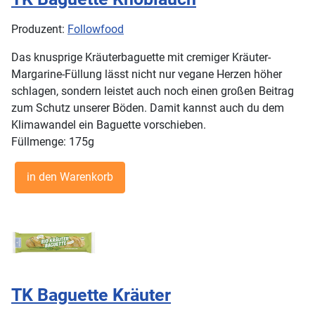
Produzent:
Followfood
Das knusprige Kräuterbaguette mit cremiger Kräuter-
Margarine-Füllung lässt nicht nur vegane Herzen höher
schlagen, sondern leistet auch noch einen großen Beitrag
zum Schutz unserer Böden. Damit kannst auch du dem
Klimawandel ein Baguette vorschieben.
Füllmenge: 175g
TK Baguette Kräuter