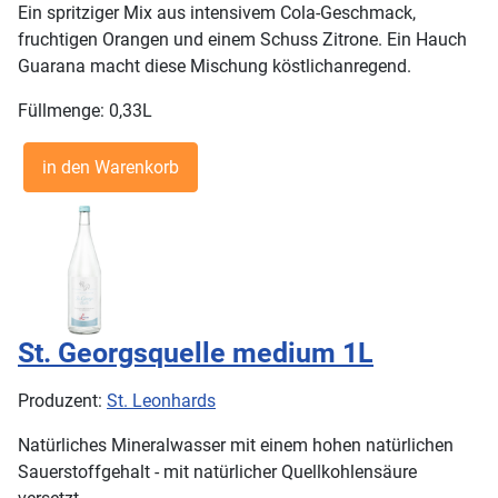
Ein spritziger Mix aus intensivem Cola-Geschmack,
fruchtigen Orangen und einem Schuss Zitrone. Ein Hauch
Guarana macht diese Mischung köstlichanregend.
Füllmenge: 0,33L
St. Georgsquelle medium 1L
Produzent:
St. Leonhards
Natürliches Mineralwasser mit einem hohen natürlichen
Sauerstoffgehalt - mit natürlicher Quellkohlensäure