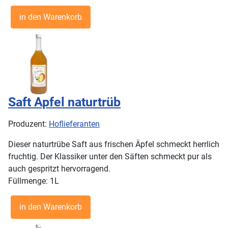
Saft Apfel naturtrüb
Produzent:
Hoflieferanten
Dieser naturtrübe Saft aus frischen Äpfel schmeckt herrlich
fruchtig. Der Klassiker unter den Säften schmeckt pur als
auch gespritzt hervorragend.
Füllmenge: 1L