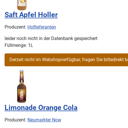
Saft Apfel Holler
Produzent:
Hoflieferanten
leider noch nicht in der Datenbank gespeichert
Füllmenge: 1L
Limonade Orange Cola
Produzent:
Neumarkter Now