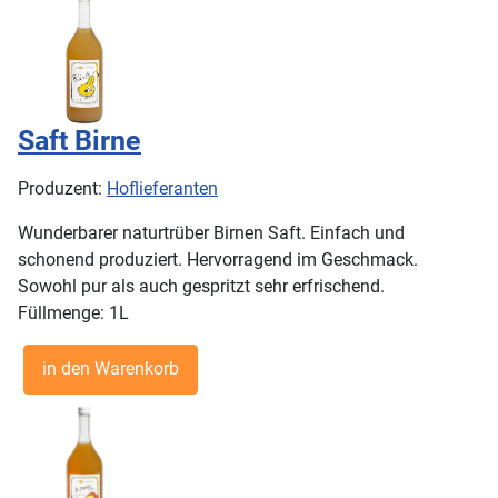
Saft Birne
Produzent:
Hoflieferanten
Wunderbarer naturtrüber Birnen Saft. Einfach und
schonend produziert. Hervorragend im Geschmack.
Sowohl pur als auch gespritzt sehr erfrischend.
Füllmenge: 1L