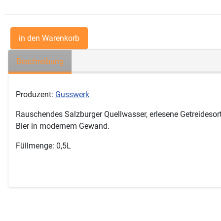
Beschreibung
Produzent:
Gusswerk
Rauschendes Salzburger Quellwasser, erlesene Getreidesor
Bier in modernem Gewand.
Füllmenge: 0,5L