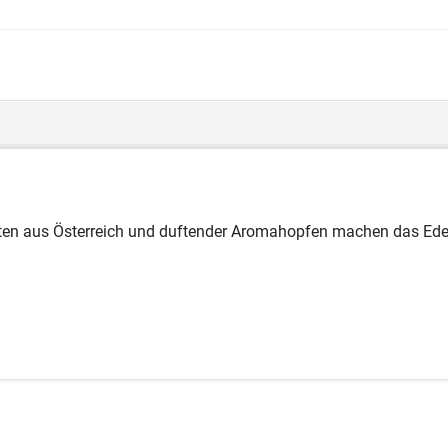
ten aus Österreich und duftender Aromahopfen machen das Edelg