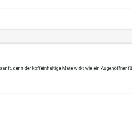
nft, denn der koffeinhaltige Mate wirkt wie ein Augenöffner 