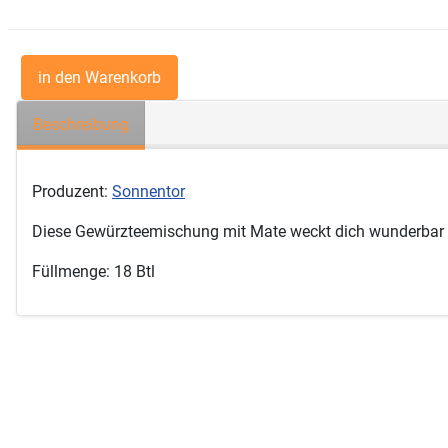
Beschreibung
Produzent:
Sonnentor
Diese Gewürzteemischung mit Mate weckt dich wunderbar sa
Füllmenge: 18 Btl