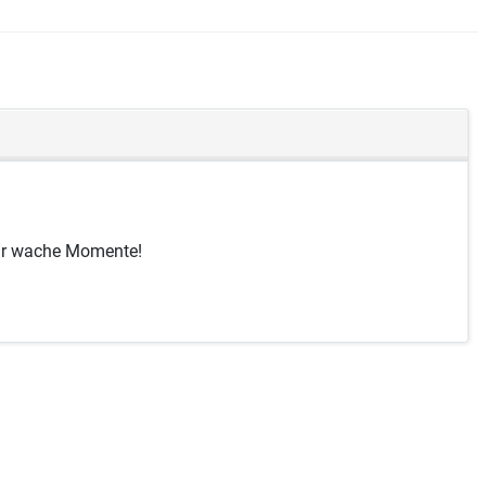
für wache Momente!