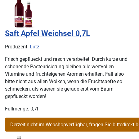
Saft Apfel Weichsel 0,7L
Produzent:
Lutz
Frisch gepflueckt und rasch verarbeitet. Durch kurze und
schonende Pasteurisierung bleiben alle wertvollen
Vitamine und fruchteigenen Aromen erhalten. Fall also
bitte nicht aus allen Wolken, wenn die Fruchtsaefte so
schmecken, als waeren sie gerade erst vom Baum
gepflueckt worden!
Füllmenge: 0,7l