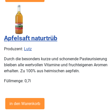
Apfelsaft naturtrüb
Produzent:
Lutz
Durch die besonders kurze und schonende Pasteurisierung
bleiben alle wertvollen Vitamine und fruchteigenen Aromen
erhalten. Zu 100% aus heimischen aepfeln.
Füllmenge: 0,7l