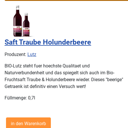
Saft Traube Holunderbeere
Produzent:
Lutz
BIO-Lutz steht fuer hoechste Qualitaet und
Naturverbundenheit und das spiegelt sich auch im Bio-
Fruchtsaft Traube & Holunderbeere wieder. Dieses "beerige"
Getraenk ist definitiv einen Versuch wert!
Füllmenge: 0,7l