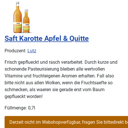
Saft Karotte Apfel & Quitte
Produzent:
Lutz
Frisch gepflueckt und rasch verarbeitet. Durch kurze und
schonende Pasteurisierung bleiben alle wertvollen
Vitamine und fruchteigenen Aromen erhalten. Fall also
bitte nicht aus allen Wolken, wenn die Fruchtsaefte so
schmecken, als waeren sie gerade erst vom Baum
gepflueckt worden!
Füllmenge: 0,7l