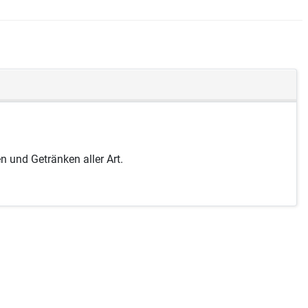
 und Getränken aller Art.