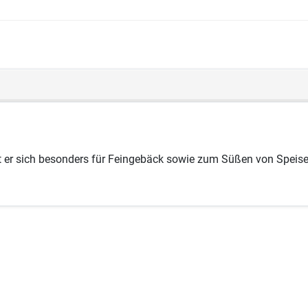
et er sich besonders für Feingebäck sowie zum Süßen von Speisen