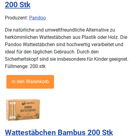
200 Stk
Produzent:
Pandoo
Die natürliche und umweltfreundliche Alternative zu
herkömmlichen Wattestäbchen aus Plastik oder Holz. Die
Pandoo Wattestäbchen sind hochwertig verarbeitet und
ideal für den täglichen Gebrauch. Durch den
Sicherheitskopf sind sie insbesondere für Kinder geeignet.
Füllmenge: 200 stk
Wattestäbchen Bambus 200 Stk