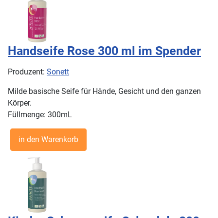
Handseife Rose 300 ml im Spender
Produzent:
Sonett
Milde basische Seife für Hände, Gesicht und den ganzen
Körper.
Füllmenge: 300mL