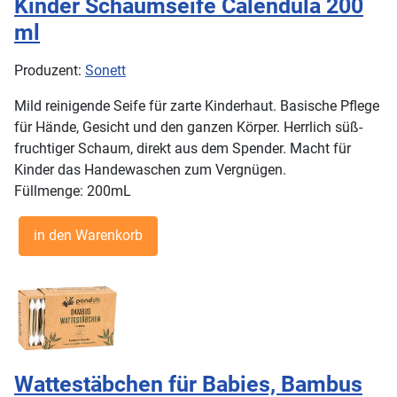
Kinder Schaumseife Calendula 200
ml
Produzent:
Sonett
Mild reinigende Seife für zarte Kinderhaut. Basische Pflege
für Hände, Gesicht und den ganzen Körper. Herrlich süß-
fruchtiger Schaum, direkt aus dem Spender. Macht für
Kinder das Handewaschen zum Vergnügen.
Füllmenge: 200mL
Wattestäbchen für Babies, Bambus