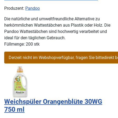
Produzent:
Pandoo
Die natürliche und umweltfreundliche Alternative zu
herkömmlichen Wattestäbchen aus Plastik oder Holz. Die
Pandoo Wattestäbchen sind hochwertig verarbeitet und
ideal für den täglichen Gebrauch.
Füllmenge: 200 stk
Weichspüler Orangenblüte 30WG
750 ml