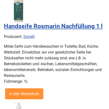
Handseife Rosmarin Nachfüllung 1 l
Produzent:
Sonett
Milde Seife zum Händewaschen in Toilette, Bad, Küche,
Werkstatt. Einsetzbar, wo von gesetzlicher Seite her
Stückseifen nicht mehr zulässig sind, wie z.B. in
Betriebstoiletten und -küchen, Lebensmittelgeschäften,
lebensmittelverarb. Betrieben, sozialen Einrichtungen und
Restaurants.
Füllmenge: 1L