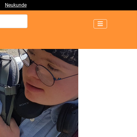
|
Neukunde