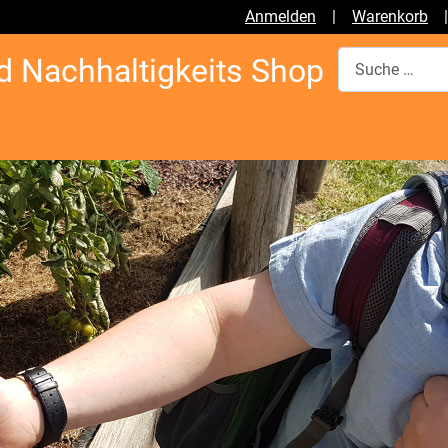
Anmelden
|
Warenkorb
Suchen
d Nachhaltigkeits Shop