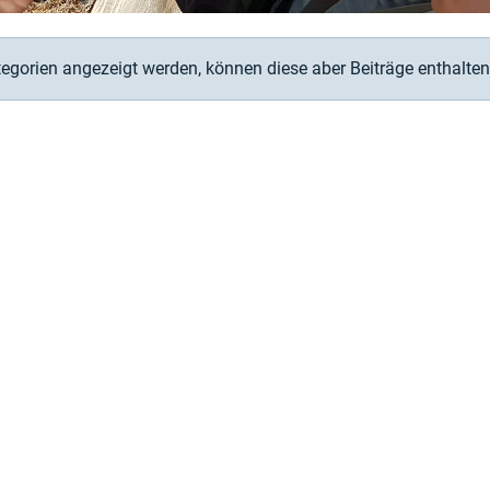
tegorien angezeigt werden, können diese aber Beiträge enthalten