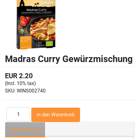
Madras Curry Gewürzmischung
EUR 2.20
(Incl. 10% tax)
SKU:
WINS002740
Beschreibung