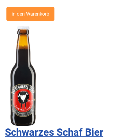
Schwarzes Schaf Bier