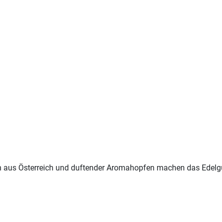
 aus Österreich und duftender Aromahopfen machen das Edelguss 