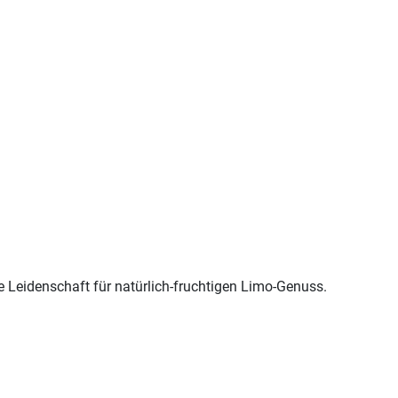
 Leidenschaft für natürlich-fruchtigen Limo-Genuss.