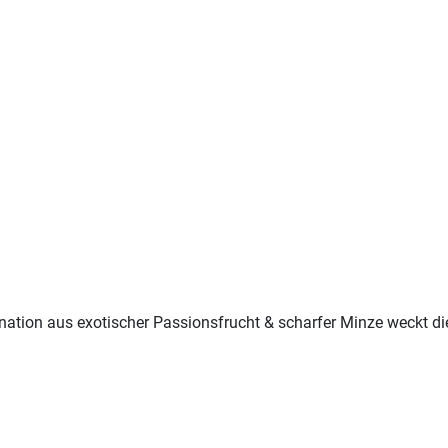
tion aus exotischer Passionsfrucht & scharfer Minze weckt die