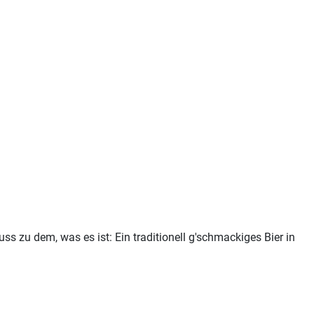
zu dem, was es ist: Ein traditionell g'schmackiges Bier in