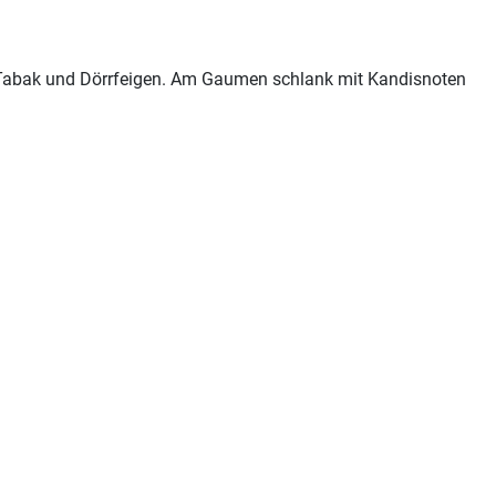
 Tabak und Dörrfeigen. Am Gaumen schlank mit Kandisnoten