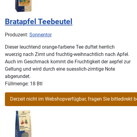
Bratapfel Teebeutel
Produzent:
Sonnentor
Dieser leuchtend orange-farbene Tee duftet herrlich
wuerzig nach Zimt und fruchtig-weihnachtlich nach Apfel.
Auch im Geschmack kommt die Fruchtigkeit der aepfel zur
Geltung und wird durch eine suesslich-zimtige Note
abgerundet.
Füllmenge: 18 Btl