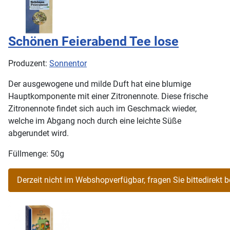
Schönen Feierabend Tee lose
Produzent:
Sonnentor
Der ausgewogene und milde Duft hat eine blumige
Hauptkomponente mit einer Zitronennote. Diese frische
Zitronennote findet sich auch im Geschmack wieder,
welche im Abgang noch durch eine leichte Süße
abgerundet wird.
Füllmenge: 50g