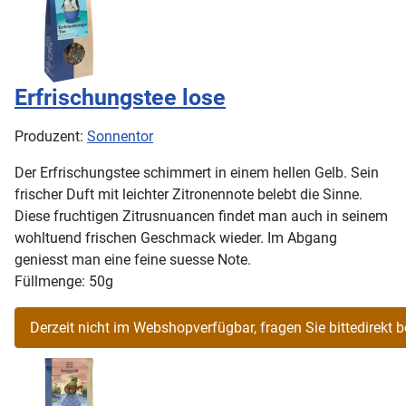
Erfrischungstee lose
Produzent:
Sonnentor
Der Erfrischungstee schimmert in einem hellen Gelb. Sein
frischer Duft mit leichter Zitronennote belebt die Sinne.
Diese fruchtigen Zitrusnuancen findet man auch in seinem
wohltuend frischen Geschmack wieder. Im Abgang
geniesst man eine feine suesse Note.
Füllmenge: 50g