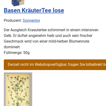
Basen KräuterTee lose
Produzent:
Sonnentor
Der Ausgleich Kraeutertee schimmert in einem intensiven
Gelb. Er duftet angenehm herb und auch sein frischer
Geschmack wird von einer mild-herben Blumennote
dominiert.
Füllmenge: 50g