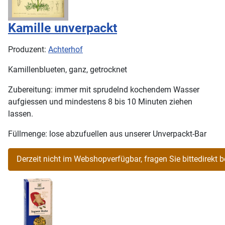
Kamille unverpackt
Produzent:
Achterhof
Kamillenblueten, ganz, getrocknet
Zubereitung: immer mit sprudelnd kochendem Wasser
aufgiessen und mindestens 8 bis 10 Minuten ziehen
lassen.
Füllmenge: lose abzufuellen aus unserer Unverpackt-Bar