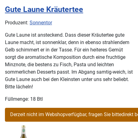
Gute Laune Kräutertee
Produzent:
Sonnentor
Gute Laune ist ansteckend. Dass dieser Kräutertee gute
Laune macht, ist sonnenklar, denn in ebenso strahlendem
Gelb schimmert er in der Tasse. Für ein heiteres Gemüt
sorgt die aromatische Komposition durch eine fruchtige
Minznote, die bestens zu Fisch, Pasta und leichten
sommerlichen Desserts passt. Im Abgang samtig-weich, ist
Gute Laune auch bei den Kleinsten unter uns sehr beliebt.
Bitte lächeln!
Füllmenge: 18 Btl