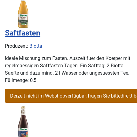
Saftfasten
Produzent:
Biotta
Ideale Mischung zum Fasten. Auszeit fuer den Koerper mit
regelmaessigen Saftfasten-Tagen. Ein Safttag: 2 Biotta
Saefte und dazu mind. 2 l Wasser oder ungesuessten Tee.
Füllmenge: 0,5l