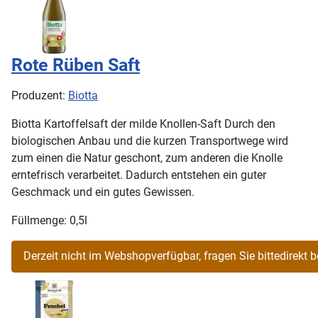
Rote Rüben Saft
Produzent:
Biotta
Biotta Kartoffelsaft der milde Knollen-Saft Durch den
biologischen Anbau und die kurzen Transportwege wird
zum einen die Natur geschont, zum anderen die Knolle
erntefrisch verarbeitet. Dadurch entstehen ein guter
Geschmack und ein gutes Gewissen.
Füllmenge: 0,5l