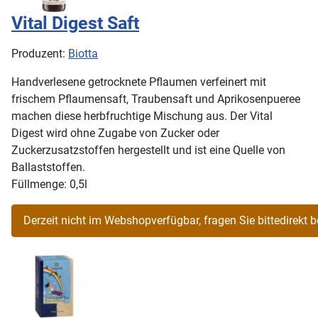
Vital Digest Saft
Produzent:
Biotta
Handverlesene getrocknete Pflaumen verfeinert mit
frischem Pflaumensaft, Traubensaft und Aprikosenpueree
machen diese herbfruchtige Mischung aus. Der Vital
Digest wird ohne Zugabe von Zucker oder
Zuckerzusatzstoffen hergestellt und ist eine Quelle von
Ballaststoffen.
Füllmenge: 0,5l