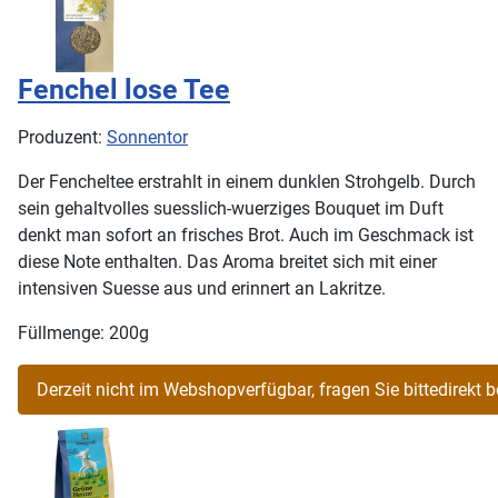
Fenchel lose Tee
Produzent:
Sonnentor
Der Fencheltee erstrahlt in einem dunklen Strohgelb. Durch
sein gehaltvolles suesslich-wuerziges Bouquet im Duft
denkt man sofort an frisches Brot. Auch im Geschmack ist
diese Note enthalten. Das Aroma breitet sich mit einer
intensiven Suesse aus und erinnert an Lakritze.
Füllmenge: 200g